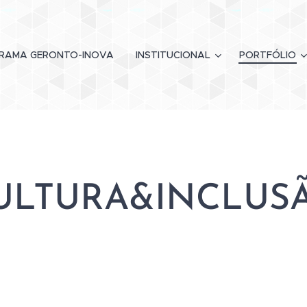
RAMA GERONTO-INOVA
INSTITUCIONAL
PORTFÓLIO
ULTURA&INCLUS