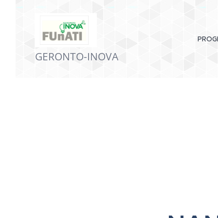
PROG
GERONTO-INOVA