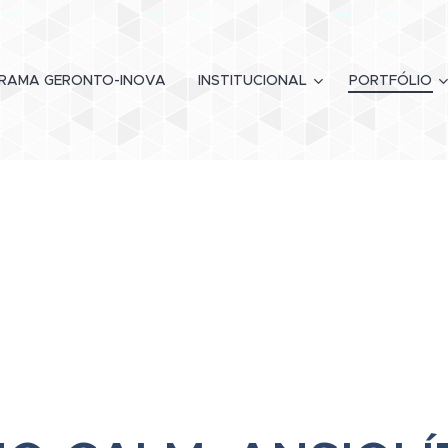
RAMA GERONTO-INOVA
INSTITUCIONAL
PORTFÓLIO