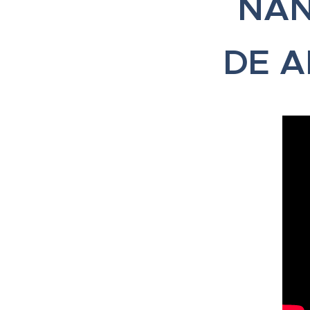
NAN
DE A