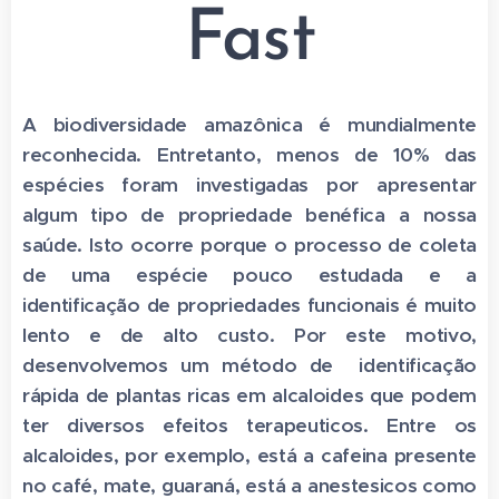
Fast
A biodiversidade amazônica é mundialmente
reconhecida. Entretanto, menos de 10% das
espécies foram investigadas por apresentar
algum tipo de propriedade benéfica a nossa
saúde. Isto ocorre porque o processo de coleta
de uma espécie pouco estudada e a
identificação de propriedades funcionais é muito
lento e de alto custo. Por este motivo,
desenvolvemos um método de identificação
rápida de plantas ricas em alcaloides que podem
ter diversos efeitos terapeuticos. Entre os
alcaloides, por exemplo, está a cafeina presente
no café, mate, guaraná, está a anestesicos como