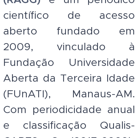
científico de acesso
aberto fundado em
2009, vinculado à
Fundação Universidade
Aberta da Terceira Idade
(FUnATI), Manaus-AM.
Com periodicidade anual
e classificação Qualis-