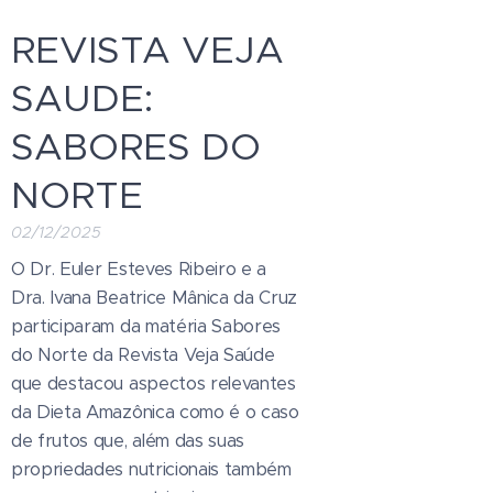
REVISTA VEJA
SAUDE:
SABORES DO
NORTE
02/12/2025
O Dr. Euler Esteves Ribeiro e a
Dra. Ivana Beatrice Mânica da Cruz
participaram da matéria Sabores
do Norte da Revista Veja Saúde
que destacou aspectos relevantes
da Dieta Amazônica como é o caso
de frutos que, além das suas
propriedades nutricionais também