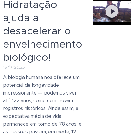
Hidratação
ajuda a
desacelerar o
envelhecimento
biológico!
18/11/2025
A biologia humana nos oferece um
potencial de longevidade
impressionante — podemos viver
até 122 anos, como comprovam
registros históricos. Ainda assim, a
expectativa média de vida
permanece em torno de 78 anos, e
as pessoas passam, em média, 12