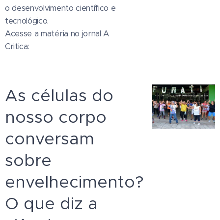
o desenvolvimento científico e
tecnológico.
Acesse a matéria no jornal A
Critica:
As células do
nosso corpo
conversam
sobre
envelhecimento?
O que diz a