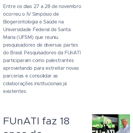
Entre os dias 27 a 28 de novembro
ocorreu o IV Simpósio de
Biogerontologia e Saúde na
Universidade Federal de Santa
Maria (UFSM) que reuniu
pesquisadores de diversas partes
do Brasil. Pesquisadores da FUnATI
participaram como palestrantes
aproveitando para estreitar novas
parcerias e consolidar as
colaborações institucionais já
existentes.
FUnATI faz 18