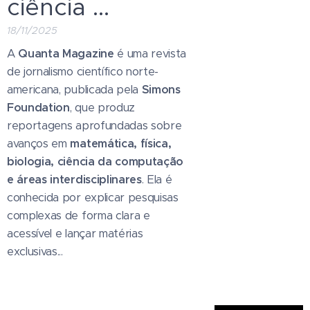
ciência ...
18/11/2025
A
Quanta Magazine
é uma revista
de jornalismo científico norte-
americana, publicada pela
Simons
Foundation
, que produz
reportagens aprofundadas sobre
avanços em
matemática, física,
biologia, ciência da computação
e áreas interdisciplinares
. Ela é
conhecida por explicar pesquisas
complexas de forma clara e
acessível e lançar matérias
exclusivas...