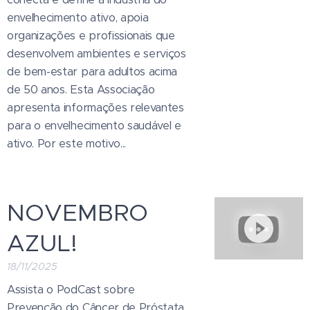
envelhecimento ativo, apoia
organizações e profissionais que
desenvolvem ambientes e serviços
de bem-estar para adultos acima
de 50 anos. Esta Associação
apresenta informações relevantes
para o envelhecimento saudável e
ativo. Por este motivo...
NOVEMBRO
AZUL!
18/11/2025
Assista o PodCast sobre
Prevenção do Câncer de Próstata