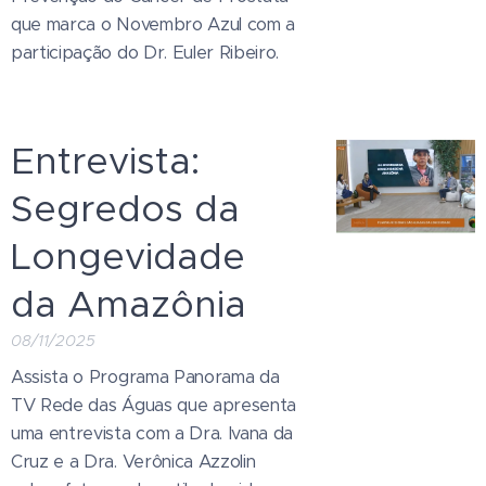
que marca o Novembro Azul com a
participação do Dr. Euler Ribeiro.
Entrevista:
Segredos da
Longevidade
da Amazônia
08/11/2025
Assista o Programa Panorama da
TV Rede das Águas que apresenta
uma entrevista com a Dra. Ivana da
Cruz e a Dra. Verônica Azzolin