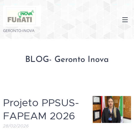
GERONTO-INOVA
BLOG- Geronto Inova
Projeto PPSUS-
FAPEAM 2026
28/02/2026